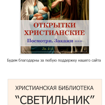
Будем благодарны за любую поддержку нашего сайта