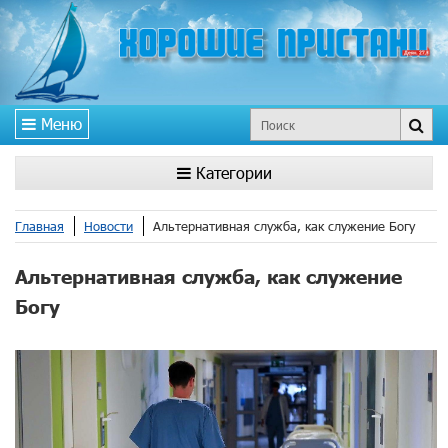
Меню
Категории
Главная
Новости
Альтернативная служба, как служение Богу
Альтернативная служба, как служение
Богу