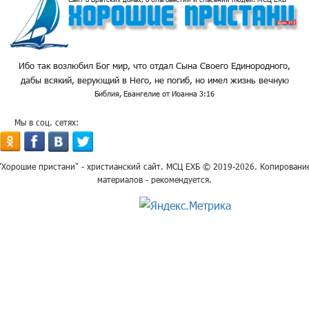
Ибо так возлюбил Бог мир, что отдал Сына Своего Единородного,
дабы всякий, верующий в Него, не погиб, но имел жизнь вечную
Библия, Евангелие от Иоанна 3:16
Мы в соц. сетях:
"Хорошие пристани" - христианский сайт. МСЦ ЕХБ © 2019-2026. Копировани
материалов - рекомендуется.