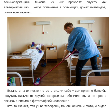
военнослужащим? Многие из них проходят службу как
альтернативщики – несут попечение в больницах, домах инвалидов,
домах престарелых…
Встаньте на их место и ответьте сами себе – вам приятно было бы
получить письмо от друзей, которые за тебя молятся? И не просто
письмо, а письмо с фотографией молодежи?
Кто-то скажет, так у нас телефоны, мы общаемся, и фото, и видео