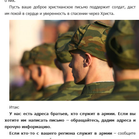
о них.
Пусть ваше доброе христианское письмо поддержит солдат, даст
им покой в сердце и уверенность в спасении через Христа.
Итак:
У нас есть адреса братьев, кто служит в армии. Если вы
хотите им написать письмо – обращайтесь, дадим адреса и
прочую информацию
.
Если кто-то с вашего региона служит в армии
– сообщите