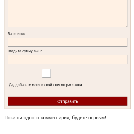
Ваше имя:
Введите сумму
4
+
0
:
Да, добавьте меня в свой список рассылки
Пока ни одного комментария, будьте первым!