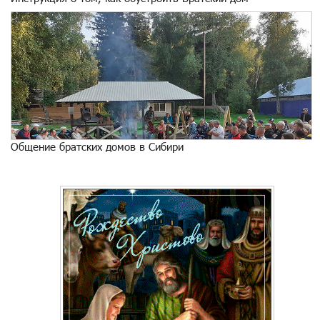
Общение братских домов в Сибири