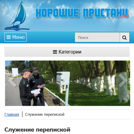
Меню
Категории
Главная
Служение перепиской
Служение перепиской