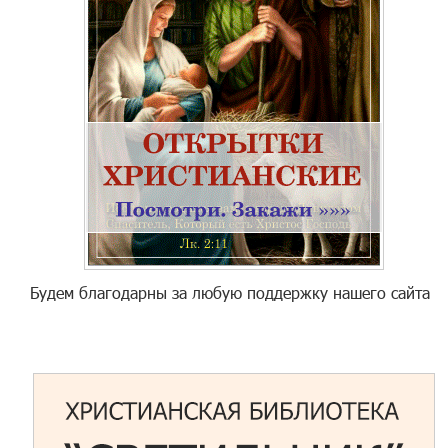
Будем благодарны за любую поддержку нашего сайта