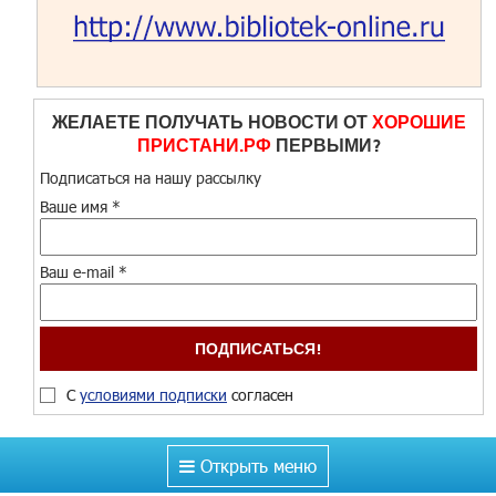
ЖЕЛАЕТЕ ПОЛУЧАТЬ НОВОСТИ ОТ
ХОРОШИЕ
ПРИСТАНИ.РФ
ПЕРВЫМИ?
Подписаться на нашу рассылку
Ваше имя
*
Ваш e-mail
*
С
условиями подписки
согласен
Открыть меню