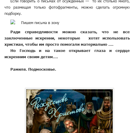
Если говорить о письмах от осужденных — то их столько много,
что размещая только фотофрагменты, можно сделать огромную
подборку.
Ради справедливости можно сказать, что не все
заключенные искренни, некоторые хотят использовать
христиан, чтобы им просто помогали материально ….
Но Господь и на такое открывает глаза и сердце
искренним своим детям….
Рамиля. Подмосковье.