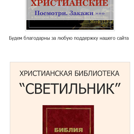
Будем благодарны за любую поддержку нашего сайта