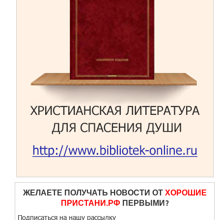
ЖЕЛАЕТЕ ПОЛУЧАТЬ НОВОСТИ ОТ
ХОРОШИЕ
ПРИСТАНИ.РФ
ПЕРВЫМИ?
Подписаться на нашу рассылку