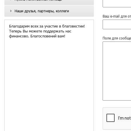
Наши друзья, партнеры, коллеги
Ваш e-mail для о
Благодарим всех за участие в благовестии!
Теперь Вы можете поддержать нас
финансово. Благословений вам!
Поле для сообще