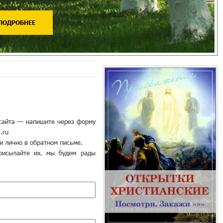
ПОДРОБНЕЕ
 сайта — напишите через форму
.ru
и лично в обратном письме.
рисылайте их. мы будем рады