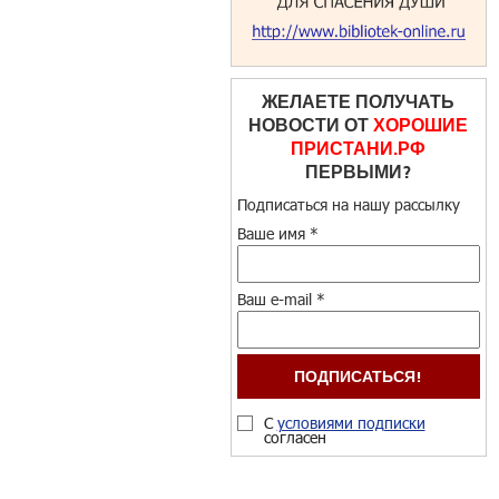
ЖЕЛАЕТЕ ПОЛУЧАТЬ
НОВОСТИ ОТ
ХОРОШИЕ
ПРИСТАНИ.РФ
ПЕРВЫМИ?
Подписаться на нашу рассылку
Ваше имя
*
Ваш e-mail
*
С
условиями подписки
согласен