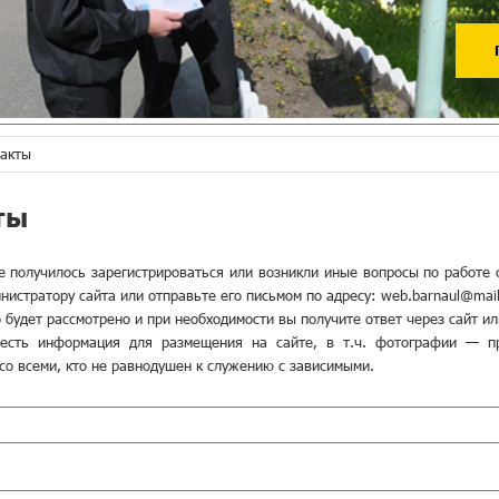
акты
ты
не получилось зарегистрироваться или возникли иные вопросы по работе
истратору сайта или отправьте его письмом по адресу: web.barnaul@mail
 будет рассмотрено и при необходимости вы получите ответ через сайт ил
 есть информация для размещения на сайте, в т.ч. фотографии — п
со всеми, кто не равнодушен к служению с зависимыми.