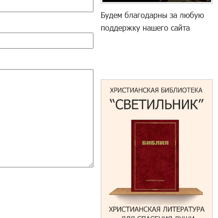
Будем благодарны за любую
поддержку нашего сайта