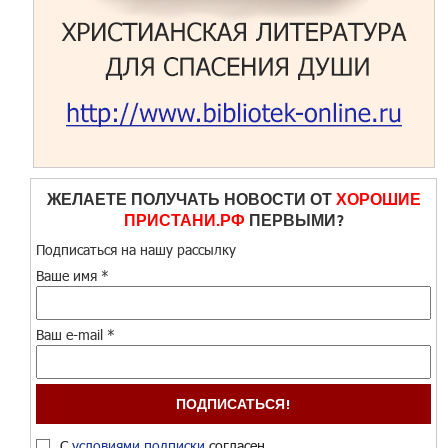
ЖЕЛАЕТЕ ПОЛУЧАТЬ НОВОСТИ ОТ
ХОРОШИЕ
ПРИСТАНИ.РФ
ПЕРВЫМИ?
Подписаться на нашу рассылку
Ваше имя
*
Ваш e-mail
*
С
условиями подписки
согласен