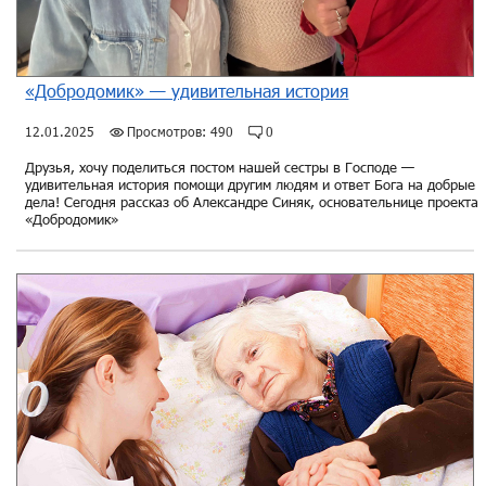
«Добродомик» — удивительная история
12.01.2025
Просмотров: 490
0
Друзья, хочу поделиться постом нашей сестры в Господе —
удивительная история помощи другим людям и ответ Бога на добрые
дела! Сегодня рассказ об Александре Синяк, основательнице проекта
«Добродомик»