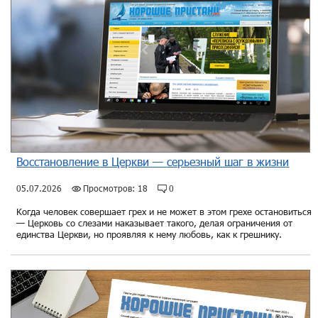
Служение
«Переписка с осужденными»
присоединяйся!
Подробнее
Восстановление в Церкви — серьезный шаг в жизни
05.07.2026
Просмотров: 18
0
Когда человек совершает грех и не может в этом грехе остановиться
— Церковь со слезами наказывает такого, делая ограничения от
единства Церкви, но проявляя к нему любовь, как к грешнику.