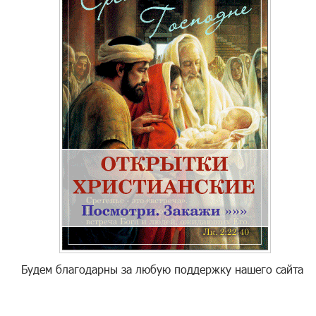
Будем благодарны за любую поддержку нашего сайта