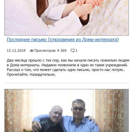
Последнее письмо (откровения из Дома-интерната)
12.12.2024
Просмотров: 4 369
1
Два месяца прошло с тех пор, как мы начали писать пожилым людям
в Дома-интернаты. Недавно позвонили в одно из таких учреждений.
Рассказ о том, что может сделать одно письмо, просто нас потряс.
Прочитайте. Назидательно.